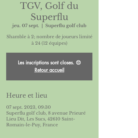
TGV, Golf du
Superflu
jeu. 07 sept.
  |  
Superflu golf club
Shamble à 2; nombre de joueurs limité
Les inscriptions sont closes. 😔
Retour accueil
Heure et lieu
07 sept. 2023, 09:30
Superflu golf club, 8 avenue Prieuré
Lieu Dit, Les Sucs, 42610 Saint-
Romain-le-Puy, France