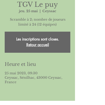
TGV Le puy
jeu. 25 mai
  |  
Ceyssac
Scramble à 2; nombre de joueurs
Les inscriptions sont closes.
Retour accueil
Heure et lieu
25 mai 2023, 09:30
Ceyssac, Sénilhac, 43000 Ceyssac,
France