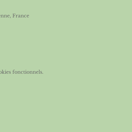
enne, France
kies fonctionnels.