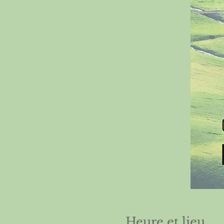
Heure et lieu