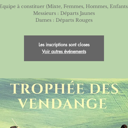
Equipe à constituer (Mixte, Femmes, Hommes, Enfants
Messieurs : Départs Jaunes
Dames : Départs Rouges
Les inscriptions sont closes
Voir autres événements