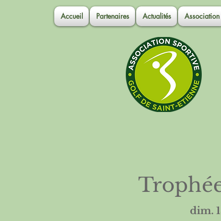
Accueil
Partenaires
Actualités
Association
Trophée
dim. 1