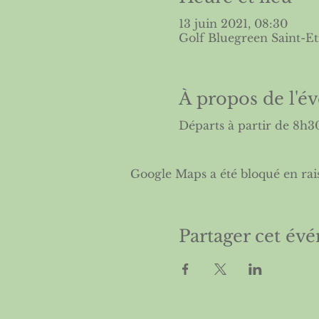
13 juin 2021, 08:30
Golf Bluegreen Saint-Et
À propos de l'
Départs à partir de 8h3
Google Maps a été bloqué en rai
Partager cet év