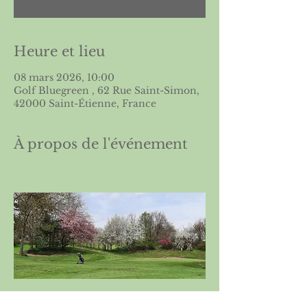
Heure et lieu
08 mars 2026, 10:00
Golf Bluegreen , 62 Rue Saint-Simon,
42000 Saint-Étienne, France
À propos de l'événement
Parcours 18 trous; départs par ordre 