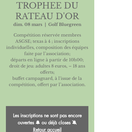
TROPHEE DU
RATEAU D'OR
dim. 08 mars
  |  
Golf Bluegreen
Compétition réservée membres
ASGSE; texas à 4 ; inscriptions
individuelles, composition des équipes
faite par l’association;
départs en ligne à partir de 10h00;
droit de jeu: adultes 8 euros, – 18 ans
offerts;
buffet campagnard, à l'issue de la
compétition, offert par l’association.
Les inscriptions ne sont pas encore
ouvertes 🔔 ou déjà closes 🔕
Retour accueil