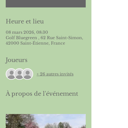
Heure et lieu
08 mars 2026, 08:30
Golf Bluegreen , 62 Rue Saint-Simon,
42000 Saint-Étienne, France
Joueurs
+ 26 autres invités
À propos de l'événement