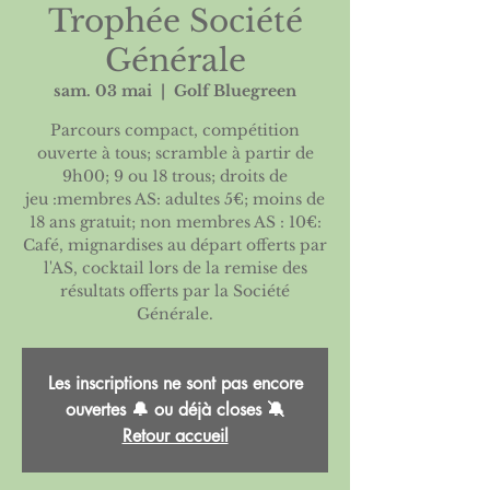
Trophée Société
Générale
sam. 03 mai
  |  
Golf Bluegreen
Parcours compact, compétition
ouverte à tous; scramble à partir de
9h00; 9 ou 18 trous; droits de
jeu :membres AS: adultes 5€; moins de
18 ans gratuit; non membres AS : 10€:
Café, mignardises au départ offerts par
l'AS, cocktail lors de la remise des
résultats offerts par la Société
Générale.
Les inscriptions ne sont pas encore
ouvertes 🔔 ou déjà closes 🔕
Retour accueil