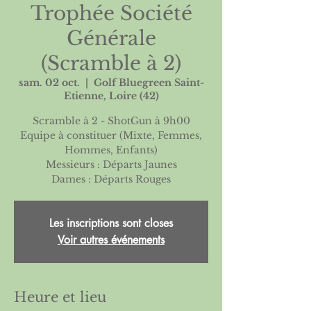
Trophée Société
Générale
(Scramble à 2)
sam. 02 oct.
  |  
Golf Bluegreen Saint-
Etienne, Loire (42)
Scramble à 2 - ShotGun à 9h00
Equipe à constituer (Mixte, Femmes,
Hommes, Enfants)
Messieurs : Départs Jaunes
Dames : Départs Rouges
Les inscriptions sont closes
Voir autres événements
Heure et lieu