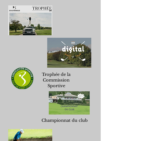
Trophée de la
Commission
Sportive
Championnat du club