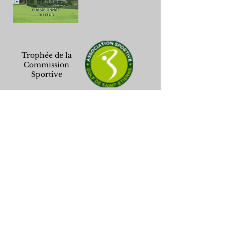
Trophée de la
Commission
Sportive