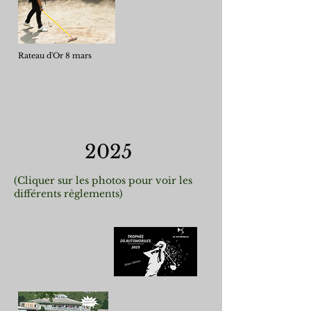
Rateau d'Or 8 mars
2025
(Cliquer sur les photos pour voir les
différents règlements)