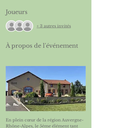
Joueurs
+ 3 autres invités
À propos de l'événement
En plein cœur de la région Auvergne-
Rhône-Alpes, le 5ème élément tant 