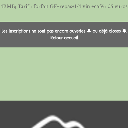
Les inscriptions ne sont pas encore ouvertes 🔔 ou déjà closes 🔕
Retour accueil