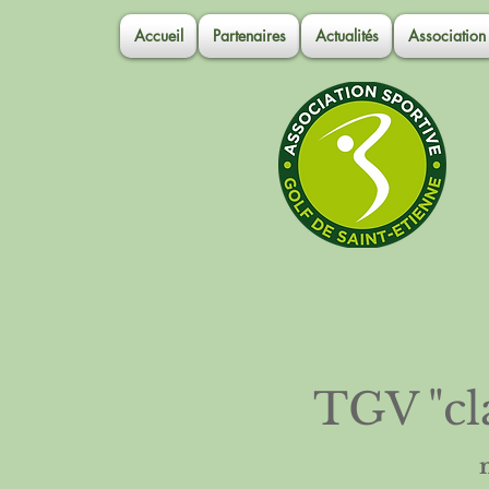
Accueil
Partenaires
Actualités
Association
TGV "cl