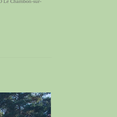
00 Le Chambon-sur-