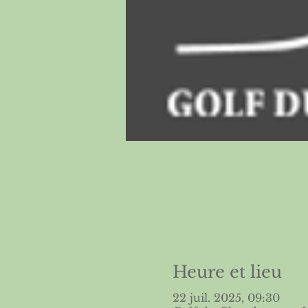
Heure et lieu
22 juil. 2025, 09:30