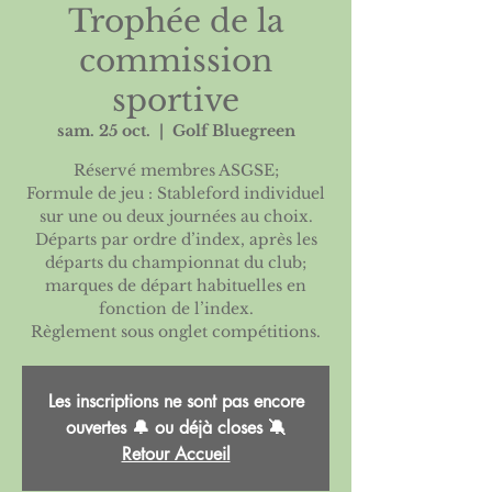
Trophée de la
commission
sportive
sam. 25 oct.
  |  
Golf Bluegreen
Réservé membres ASGSE;
Formule de jeu : Stableford individuel
sur une ou deux journées au choix.
Départs par ordre d’index, après les
départs du championnat du club;
marques de départ habituelles en
fonction de l’index.
Règlement sous onglet compétitions.
Les inscriptions ne sont pas encore
ouvertes 🔔 ou déjà closes 🔕
Retour Accueil