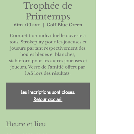
Trophée de
Printemps
dim. 09 avr.
  |  
Golf Blue Green
Compétition individuelle ouverte à
tous. Strokeplay pour les joueuses et
joueurs partant respectivement des
boules bleues et blanches,
stableford pour les autres joueuses et
joueurs. Verre de l'amitié offert par
l'AS lors des résultats.
Les inscriptions sont closes.
Retour accueil
Heure et lieu